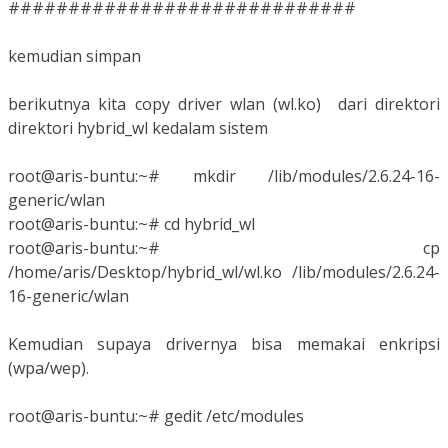
#############################
kemudian simpan
berikutnya kita copy driver wlan (wl.ko) dari direktori
direktori hybrid_wl kedalam sistem
root@aris-buntu:~# mkdir /lib/modules/2.6.24-16-
generic/wlan
root@aris-buntu:~# cd hybrid_wl
root@aris-buntu:~# cp
/home/aris/Desktop/hybrid_wl/wl.ko /lib/modules/2.6.24-
16-generic/wlan
Kemudian supaya drivernya bisa memakai enkripsi
(wpa/wep).
root@aris-buntu:~# gedit /etc/modules