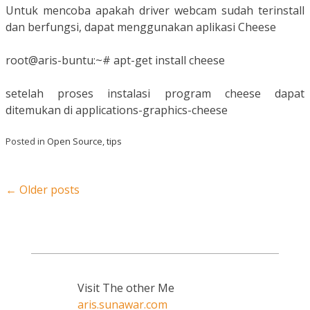
Untuk mencoba apakah driver webcam sudah terinstall
dan berfungsi, dapat menggunakan aplikasi Cheese
root@aris-buntu:~# apt-get install cheese
setelah proses instalasi program cheese dapat
ditemukan di applications-graphics-cheese
Posted in
Open Source
,
tips
Post navigation
←
Older posts
Visit The other Me
aris.sunawar.com