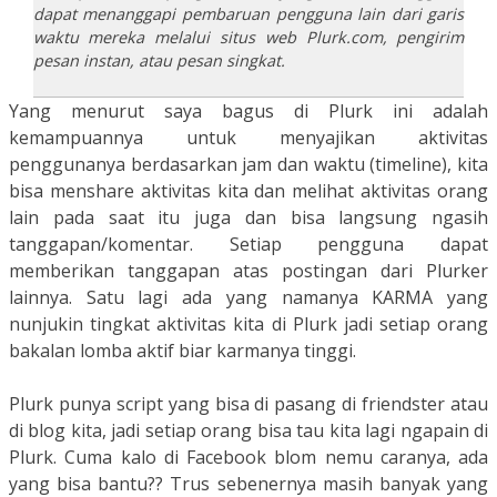
dapat menanggapi pembaruan pengguna lain dari garis
waktu mereka melalui situs web Plurk.com, pengirim
pesan instan, atau pesan singkat.
Yang menurut saya bagus di Plurk ini adalah
kemampuannya untuk menyajikan aktivitas
penggunanya berdasarkan jam dan waktu (timeline), kita
bisa menshare aktivitas kita dan melihat aktivitas orang
lain pada saat itu juga dan bisa langsung ngasih
tanggapan/komentar. Setiap pengguna dapat
memberikan tanggapan atas postingan dari Plurker
lainnya. Satu lagi ada yang namanya KARMA yang
nunjukin tingkat aktivitas kita di Plurk jadi setiap orang
bakalan lomba aktif biar karmanya tinggi.
Plurk punya script yang bisa di pasang di friendster atau
di blog kita, jadi setiap orang bisa tau kita lagi ngapain di
Plurk. Cuma kalo di Facebook blom nemu caranya, ada
yang bisa bantu?? Trus sebenernya masih banyak yang