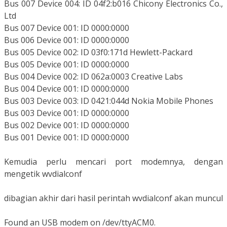
Bus 007 Device 004: ID 04f2:b016 Chicony Electronics Co.,
Ltd
Bus 007 Device 001: ID 0000:0000
Bus 006 Device 001: ID 0000:0000
Bus 005 Device 002: ID 03f0:171d Hewlett-Packard
Bus 005 Device 001: ID 0000:0000
Bus 004 Device 002: ID 062a:0003 Creative Labs
Bus 004 Device 001: ID 0000:0000
Bus 003 Device 003: ID 0421:044d Nokia Mobile Phones
Bus 003 Device 001: ID 0000:0000
Bus 002 Device 001: ID 0000:0000
Bus 001 Device 001: ID 0000:0000
Kemudia perlu mencari port modemnya, dengan
mengetik wvdialconf
dibagian akhir dari hasil perintah wvdialconf akan muncul
Found an USB modem on /dev/ttyACM0.