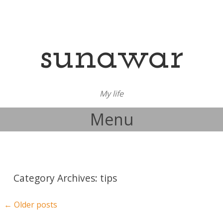
sunawar
My life
Menu
Skip to content
Category Archives:
tips
Post navigation
←
Older posts