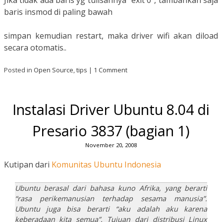
baris insmod di paling bawah
simpan kemudian restart, maka driver wifi akan diload
secara otomatis..
Posted in
Open Source
,
tips
|
1 Comment
Instalasi Driver Ubuntu 8.04 di
Presario 3837 (bagian 1)
November 20, 2008
Kutipan dari
Komunitas Ubuntu Indonesia
Ubuntu berasal dari bahasa kuno Afrika, yang berarti
“rasa perikemanusian terhadap sesama manusia”.
Ubuntu juga bisa berarti “aku adalah aku karena
keberadaan kita semua”. Tujuan dari distribusi Linux