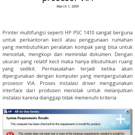
March 1, 2009
Printer multifungsi seperti HP PSC 1410 sangat berguna
untuk perkantoran kecil atau penggunaan rumahan
yang membutuhkan peralatan kompak yang bisa untuk
mencetak, mengkopi dan memindai dokumen. Dengan
ukuran yang relatif kecil maka hanya dibutuhkan ruang
yang sedikit. Permasalahan terjadi ketika akan
dipergunakan dengan komputer yang mempergunakan
prosesor VIA. Proses instalasi driver menggunakan
interface dari produsen menolak untuk melanjutkan
instalasi karena dianggap tidak memenuhi kriteria