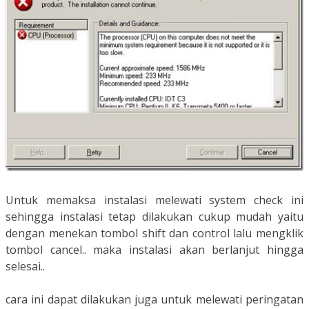
Untuk memaksa instalasi melewati system check ini
sehingga instalasi tetap dilakukan cukup mudah yaitu
dengan menekan tombol shift dan control lalu mengklik
tombol cancel.. maka instalasi akan berlanjut hingga
selesai..
cara ini dapat dilakukan juga untuk melewati peringatan