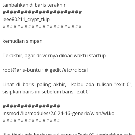
tambahkan di baris terakhir:
######################
ieee80211_crypt_tkip
######################
kemudian simpan
Terakhir, agar drivernya diload waktu startup
root@aris-buntu:~# gedit /etc/rc.local
Lihat di baris paling akhir, kalau ada tulisan "exit 0",
sisipkan baris ini sebelum baris "exit 0"
################
insmod /lib/modules/2.6.24-16-generic/wlan/wl.ko
################
Jika tidak ada baris yg tulisannya "exit 0", tambahkan saja