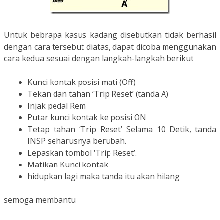
Untuk bebrapa kasus kadang disebutkan tidak berhasil
dengan cara tersebut diatas, dapat dicoba menggunakan
cara kedua sesuai dengan langkah-langkah berikut
Kunci kontak posisi mati (Off)
Tekan dan tahan ‘Trip Reset’ (tanda A)
Injak pedal Rem
Putar kunci kontak ke posisi ON
Tetap tahan ‘Trip Reset’ Selama 10 Detik, tanda
INSP seharusnya berubah.
Lepaskan tombol ‘Trip Reset’.
Matikan Kunci kontak
hidupkan lagi maka tanda itu akan hilang
semoga membantu