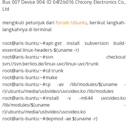
Bus 007 Device 004: ID 04f2:b016 Chicony Electronics Co.,
Ltd
mengikuti petunjuk dari
forum Ubuntu
, berikut langkah-
langkahnya di terminal
root@aris-buntu:~#apt-get install subversion build-
essential linux-headers-$(uname -r)
root@aris-buntu:~#svn checkout
svn://svn.berlios.de/linux-uvc/linux-uvc/trunk
root@aris-buntu:~#cd trunk
root@aris-buntu:~#make
root@aris-buntu:~#cp -av /lib/modules/$(uname -
r)/ubuntu/media/usbvideo/uvcvideo.ko /lib/modules
root@aris-buntu:~#install -v -m644 uvcvideo.ko
/lib/modules/$(uname -
r)/ubuntu/media/usbvideo/uvcvideo.ko
root@aris-buntu:~#depmod -ae $(uname -r)