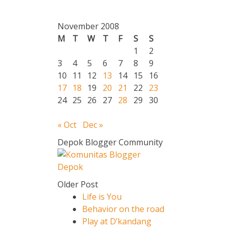
November 2008
M
T
W
T
F
S
S
1
2
3
4
5
6
7
8
9
10
11
12
13
14
15
16
17
18
19
20
21
22
23
24
25
26
27
28
29
30
« Oct
Dec »
Depok Blogger Community
Older Post
Life is You
Behavior on the road
Play at D’kandang