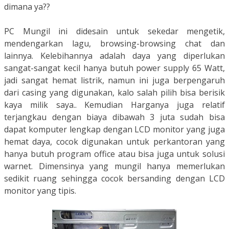
dimana ya??
PC Mungil ini didesain untuk sekedar mengetik,
mendengarkan lagu, browsing-browsing chat dan
lainnya. Kelebihannya adalah daya yang diperlukan
sangat-sangat kecil hanya butuh power supply 65 Watt,
jadi sangat hemat listrik, namun ini juga berpengaruh
dari casing yang digunakan, kalo salah pilih bisa berisik
kaya milik saya.. Kemudian Harganya juga relatif
terjangkau dengan biaya dibawah 3 juta sudah bisa
dapat komputer lengkap dengan LCD monitor yang juga
hemat daya, cocok digunakan untuk perkantoran yang
hanya butuh program office atau bisa juga untuk solusi
warnet. Dimensinya yang mungil hanya memerlukan
sedikit ruang sehingga cocok bersanding dengan LCD
monitor yang tipis.